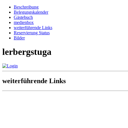
Beschreibung
Belegungskalender
Gästebuch
medienbox
weiterführende Links
Reservierung Status
Bilder
lerbergstuga
weiterführende Links